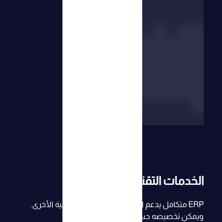
الخدمات التقنية
ERP متكامل يدعم التكامل مع الأنظمة الداخلية الأخرى.
ويمكن تخصيصه حسب طلبك